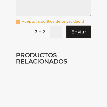
Acepto la política de privacidad
Enviar
=
3 + 2
PRODUCTOS
RELACIONADOS