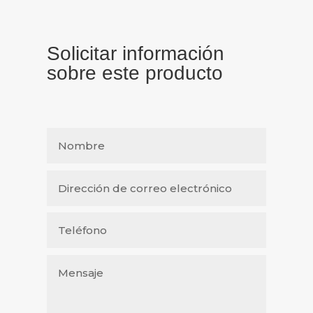
Solicitar información
sobre este producto