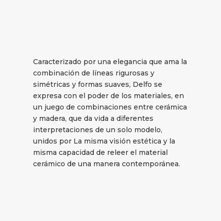
Caracterizado por una elegancia que ama la
combinación de líneas rigurosas y
simétricas y formas suaves, Delfo se
expresa con el poder de los materiales, en
un juego de combinaciones entre cerámica
y madera, que da vida a diferentes
interpretaciones de un solo modelo,
unidos por La misma visión estética y la
misma capacidad de releer el material
cerámico de una manera contemporánea.