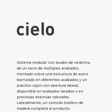
Sistema modular con lavabo de cerámica
de un seno de múltiples acabados,
montado sobre una estructura de acero
barnizado en diferentes acabados y un
práctico cajón con abertura lateral,
disponible en acabados lacados o en
preciosas esencias naturales.
Lateralmente, un cómodo toallero de
madera completa el producto.