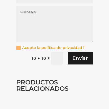
Acepto la política de privacidad
Enviar
=
10 + 10
PRODUCTOS
RELACIONADOS