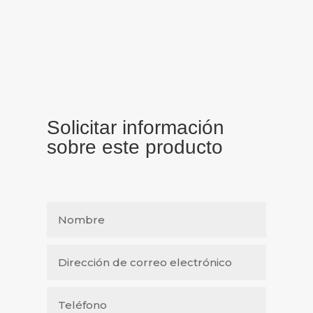
Solicitar información
sobre este producto