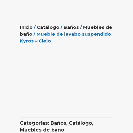
Inicio
/
Catálogo
/
Baños
/
Muebles de
baño
/ Mueble de lavabo suspendido
Kyros – Cielo
Categorías:
Baños
,
Catálogo
,
Muebles de baño