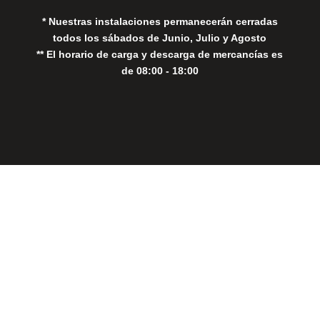
* Nuestras instalaciones permanecerán cerradas
todos los sábados de Junio, Julio y Agosto
** El horario de carga y descarga de mercancías es
de 08:00 - 18:00
Close
this
modul