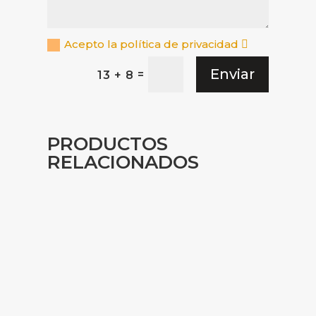
Acepto la política de privacidad
Enviar
=
13 + 8
PRODUCTOS
RELACIONADOS