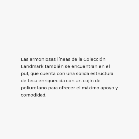
Las armoniosas líneas de la Colección
Landmark también se encuentran en el
puf, que cuenta con una sólida estructura
de teca enriquecida con un cojín de
poliuretano para ofrecer el máximo apoyo y
comodidad.