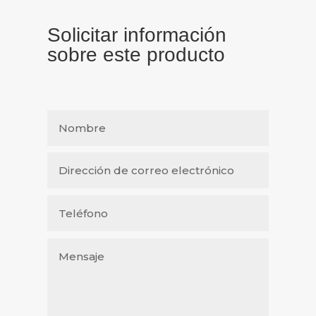
Solicitar información
sobre este producto