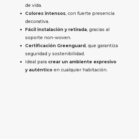
de vida.
Colores intensos
, con fuerte presencia
decorativa.
Fácil instalación y retirada
, gracias al
soporte non-woven.
Certificación Greenguard
, que garantiza
seguridad y sostenibilidad.
Ideal para
crear un ambiente expresivo
y auténtico
en cualquier habitación.