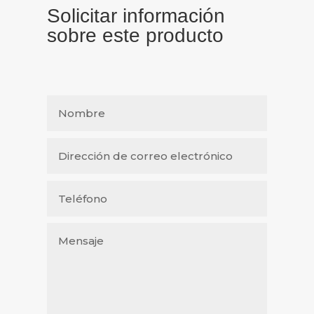
Solicitar información
sobre este producto