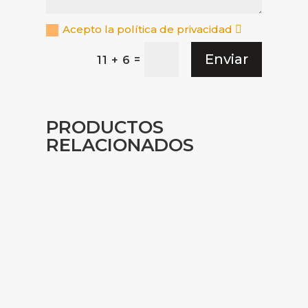
Acepto la política de privacidad
Enviar
=
11 + 6
PRODUCTOS
RELACIONADOS