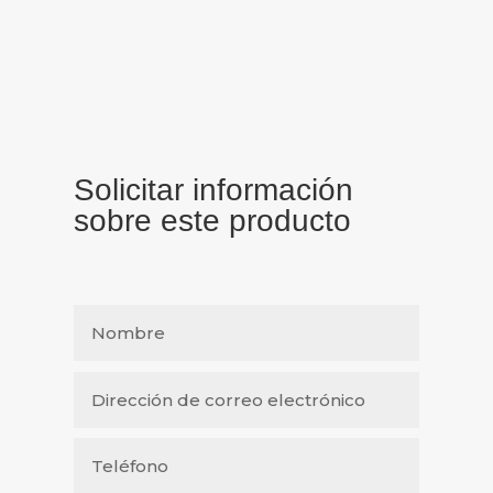
Solicitar información
sobre este producto