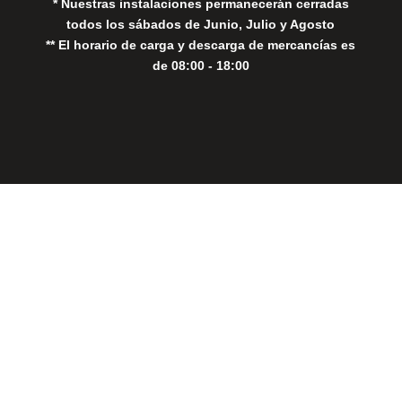
* Nuestras instalaciones permanecerán cerradas
todos los sábados de Junio, Julio y Agosto
** El horario de carga y descarga de mercancías es
de 08:00 - 18:00
Close
this
modul