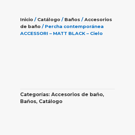
Inicio
/
Catálogo
/
Baños
/
Accesorios
de baño
/ Percha contemporánea
ACCESSORI – MATT BLACK – Cielo
Categorías:
Accesorios de baño
,
Baños
,
Catálogo