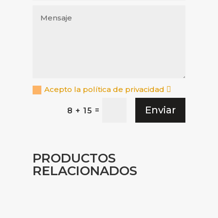
Acepto la política de privacidad
Enviar
=
8 + 15
PRODUCTOS
RELACIONADOS