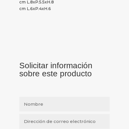
cm L.8xP.5.5xH.8
cm L.6xP.4xH.6
Solicitar información
sobre este producto