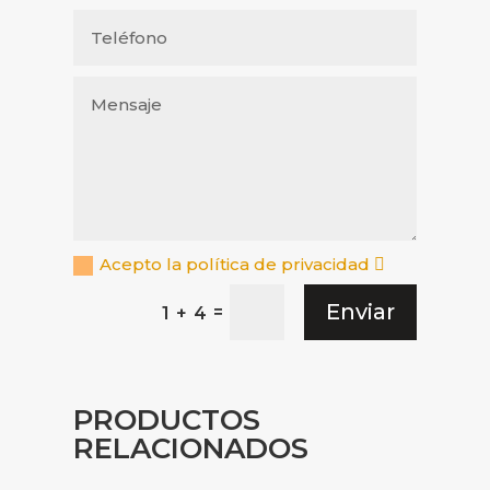
Acepto la política de privacidad
Enviar
=
1 + 4
PRODUCTOS
RELACIONADOS