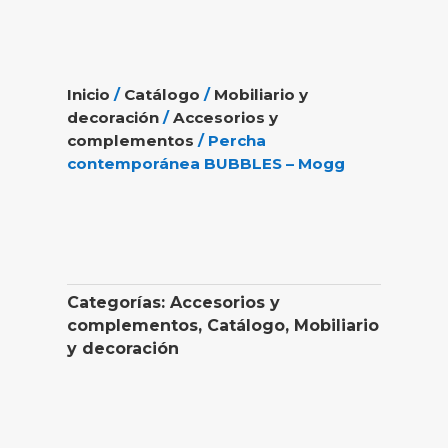
Inicio
/
Catálogo
/
Mobiliario y
decoración
/
Accesorios y
complementos
/ Percha
contemporánea BUBBLES – Mogg
Categorías:
Accesorios y
complementos
,
Catálogo
,
Mobiliario
y decoración