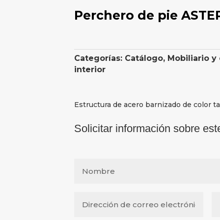
Perchero de pie ASTE
Categorías:
Catálogo
,
Mobiliario y
interior
Estructura de acero barnizado de color ta
Solicitar información sobre est