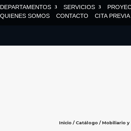
DEPARTAMENTOS
SERVICIOS
PROYE
QUIENES SOMOS
CONTACTO
CITA PREVIA
Inicio
/
Catálogo
/
Mobiliario y