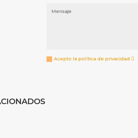
Acepto la política de privacidad
ACIONADOS