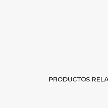
PRODUCTOS REL