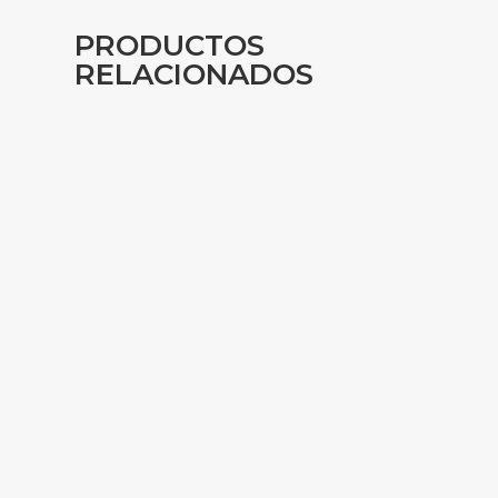
PRODUCTOS
RELACIONADOS