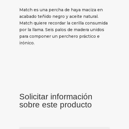
Match es una percha de haya maciza en
acabado teñido negro y aceite natural.
Match quiere recordar la cerilla consumida
por la llama. Seis palos de madera unidos
para componer un perchero práctico e
irónico.
Solicitar información
sobre este producto