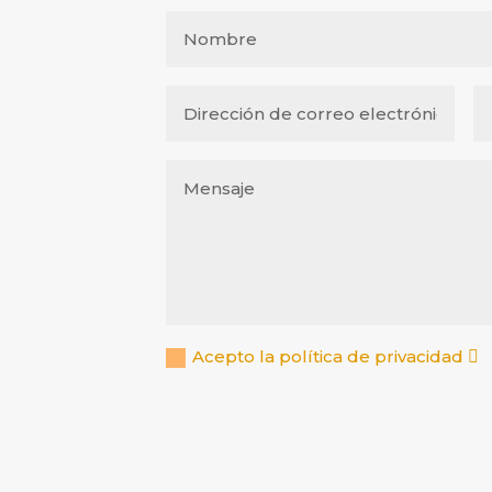
Acepto la política de privacidad