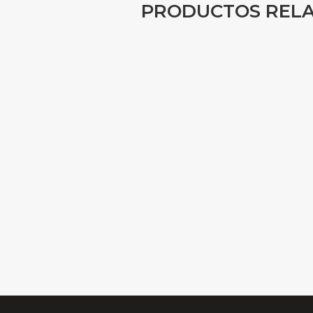
PRODUCTOS REL