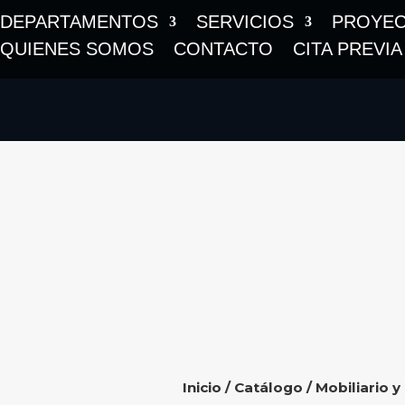
DEPARTAMENTOS
SERVICIOS
PROYE
QUIENES SOMOS
CONTACTO
CITA PREVIA
Inicio
/
Catálogo
/
Mobiliario y