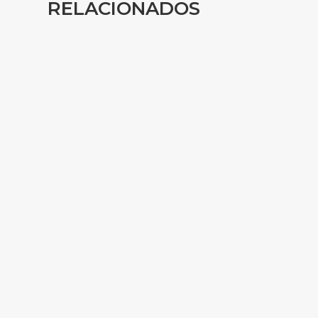
RELACIONADOS