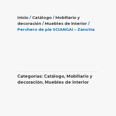
Inicio
/
Catálogo
/
Mobiliario y
decoración
/
Muebles de interior
/
Perchero de pie SCIANGAI – Zanotta
Categorías:
Catálogo
,
Mobiliario y
decoración
,
Muebles de interior