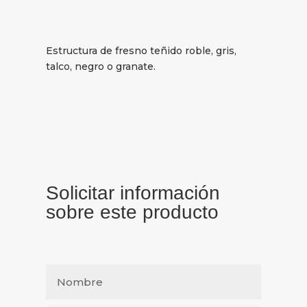
Estructura de fresno teñido roble, gris,
talco, negro o granate.
Solicitar información
sobre este producto