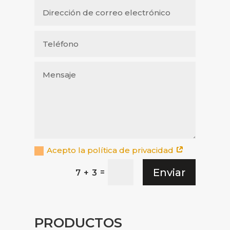
Acepto la política de privacidad
Enviar
=
7 + 3
PRODUCTOS