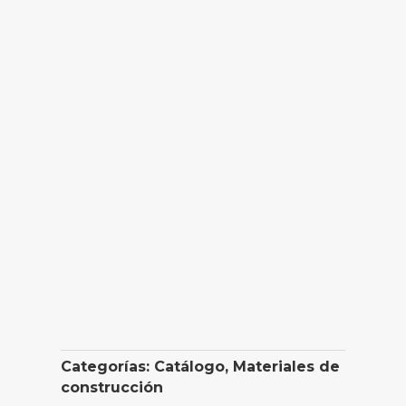
Categorías:
Catálogo
,
Materiales de
construcción