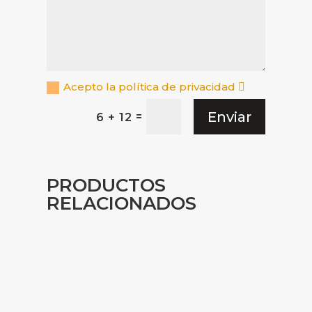
Acepto la política de privacidad
Enviar
=
6 + 12
PRODUCTOS
RELACIONADOS