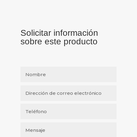
Solicitar información
sobre este producto