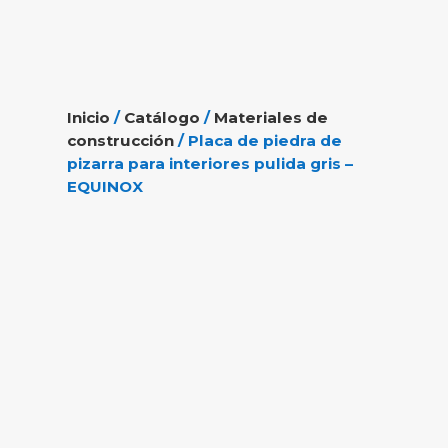
Inicio
/
Catálogo
/
Materiales de
construcción
/ Placa de piedra de
pizarra para interiores pulida gris –
EQUINOX