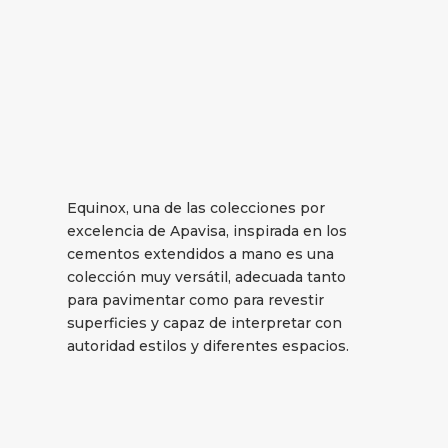
Equinox, una de las colecciones por
excelencia de Apavisa, inspirada en los
cementos extendidos a mano es una
colección muy versátil, adecuada tanto
para pavimentar como para revestir
superficies y capaz de interpretar con
autoridad estilos y diferentes espacios.