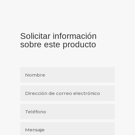
Solicitar información
sobre este producto