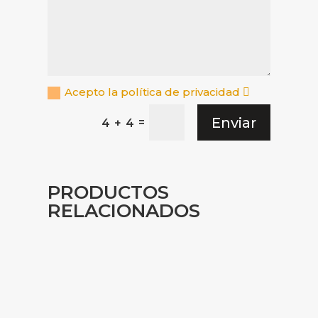
Acepto la política de privacidad
Enviar
=
4 + 4
PRODUCTOS
RELACIONADOS