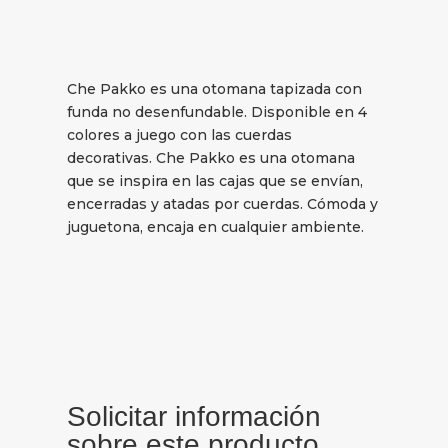
Che Pakko es una otomana tapizada con
funda no desenfundable. Disponible en 4
colores a juego con las cuerdas
decorativas. Che Pakko es una otomana
que se inspira en las cajas que se envían,
encerradas y atadas por cuerdas. Cómoda y
juguetona, encaja en cualquier ambiente.
Solicitar información
sobre este producto