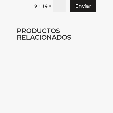
Enviar
=
9 + 14
PRODUCTOS
RELACIONADOS