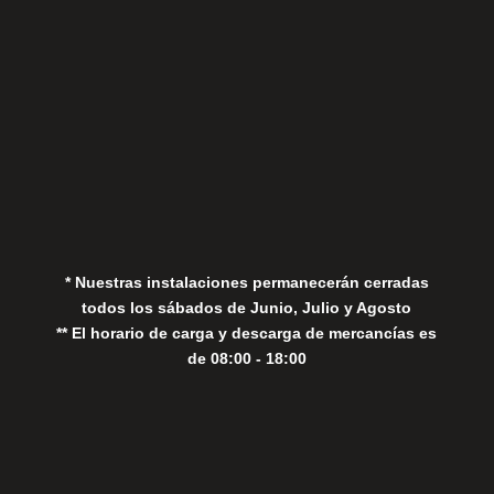
Aviso Legal
Política de Privacidad
Política de Cookies
* Nuestras instalaciones permanecerán cerradas
todos los sábados de Junio, Julio y Agosto
** El horario de carga y descarga de mercancías es
de 08:00 - 18:00