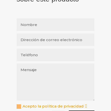
Acepto la política de privacidad