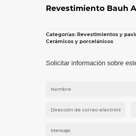
Revestimiento Bauh 
Categorías:
Revestimientos y pav
Cerámicos y porcelánicos
Solicitar información sobre est