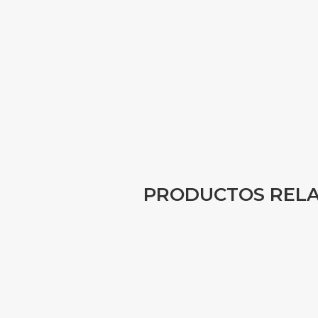
PRODUCTOS REL