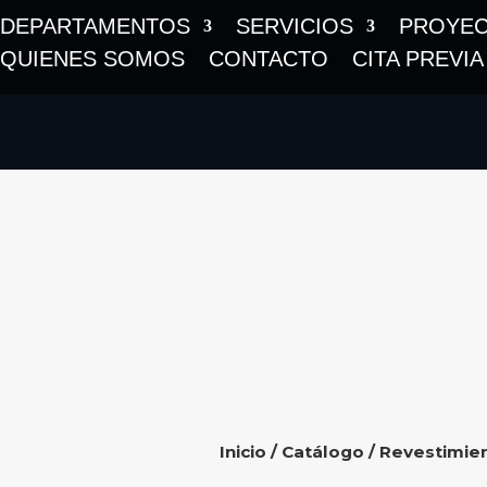
DEPARTAMENTOS
SERVICIOS
PROYE
QUIENES SOMOS
CONTACTO
CITA PREVIA
Inicio
/
Catálogo
/
Revestimie