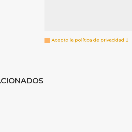
Acepto la política de privacidad
ACIONADOS