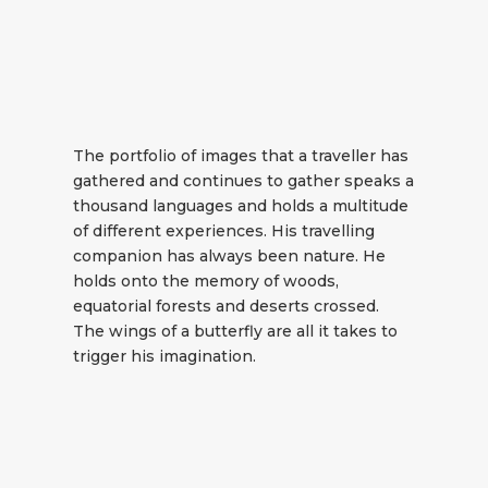
The portfolio of images that a traveller has
gathered and continues to gather speaks a
thousand languages and holds a multitude
of different experiences. His travelling
companion has always been nature. He
holds onto the memory of woods,
equatorial forests and deserts crossed.
The wings of a butterfly are all it takes to
trigger his imagination.