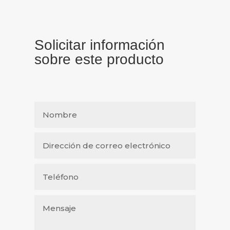
Solicitar información
sobre este producto