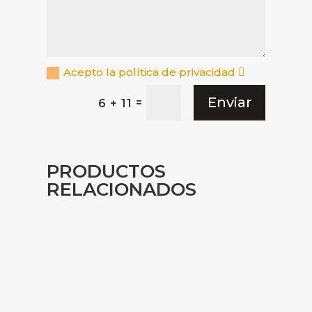
Acepto la política de privacidad
Enviar
=
6 + 11
PRODUCTOS
RELACIONADOS