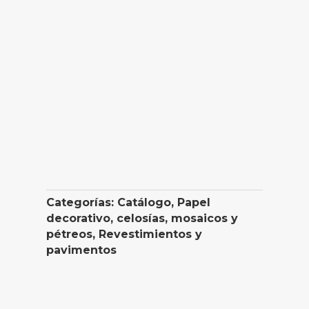
Categorías:
Catálogo
,
Papel
decorativo, celosías, mosaicos y
pétreos
,
Revestimientos y
pavimentos