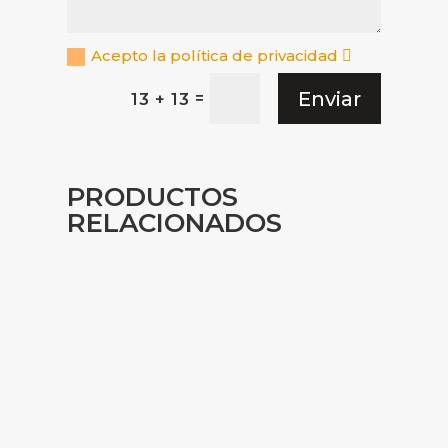
Acepto la política de privacidad
Enviar
=
13 + 13
PRODUCTOS
RELACIONADOS