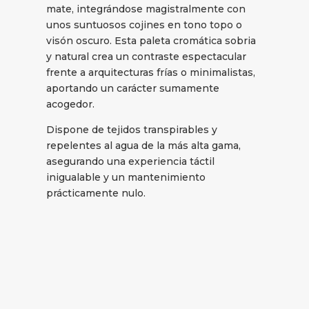
mate, integrándose magistralmente con
unos suntuosos cojines en tono topo o
visón oscuro. Esta paleta cromática sobria
y natural crea un contraste espectacular
frente a arquitecturas frías o minimalistas,
aportando un carácter sumamente
acogedor.
Dispone de tejidos transpirables y
repelentes al agua de la más alta gama,
asegurando una experiencia táctil
inigualable y un mantenimiento
prácticamente nulo.