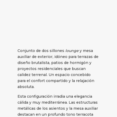
Conjunto de dos sillones
lounge
y mesa
auxiliar de exterior, idóneo para terrazas de
diseño brutalista, patios de hormigón y
proyectos residenciales que buscan
calidez terrenal. Un espacio concebido
para el confort compartido y la relajación
absoluta.
Esta configuración irradia una elegancia
cálida y muy mediterránea. Las estructuras
metálicas de los asientos y la mesa auxiliar
destacan en un profundo tono terracota