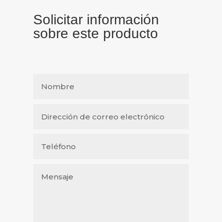
Solicitar información
sobre este producto