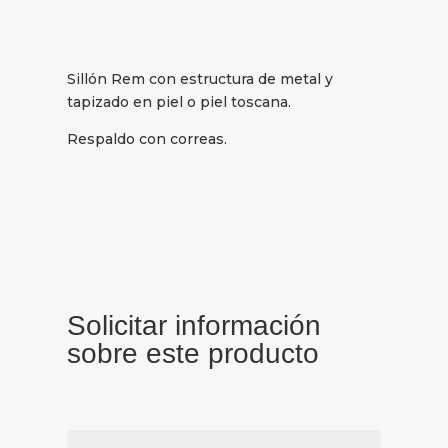
Sillón Rem con estructura de metal y
tapizado en piel o piel toscana.
Respaldo con correas.
Solicitar información
sobre este producto