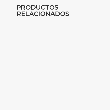
PRODUCTOS
RELACIONADOS