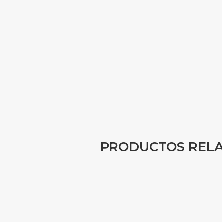
PRODUCTOS REL