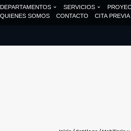
DEPARTAMENTOS
SERVICIOS
PROYE
QUIENES SOMOS
CONTACTO
CITA PREVIA