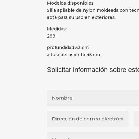
Modelos disponibles
Silla apilable de nylon moldeada con tec
apta para su uso en exteriores.
Medidas:
288
profundidad 53 cm
altura del asiento 45 cm
Solicitar información sobre est