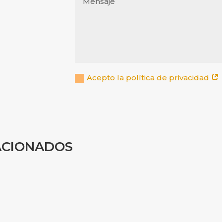
Acepto la política de privacidad
ACIONADOS