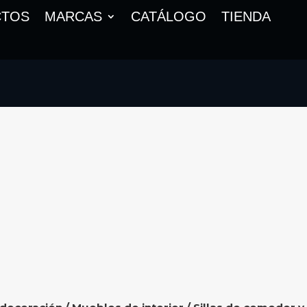
CTOS
MARCAS
CATÁLOGO
TIENDA