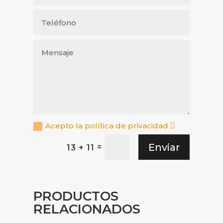
Acepto la política de privacidad
Enviar
=
13 + 11
PRODUCTOS
RELACIONADOS