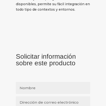
disponibles, permite su fácil integración en
todo tipo de contextos y entornos.
Solicitar información
sobre este producto