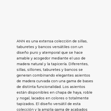
ANN es una extensa colección de sillas,
taburetes y bancos versátiles con un
diseño puro y atemporal que se hace
amable y acogedor mediante el uso de
madera natural y la tapicería. Diferentes,
sillas, sillones, taburetes y bancos se
generan combinando elegantes asientos
de madera curvada con una gama de bases
de distinta funcionalidad. Los asientos
están disponibles en chapa de haya, roble
y nogal, lacados en colores o totalmente
tapizados. El diseño versátil de esta
colección y la amplia gama de acabados