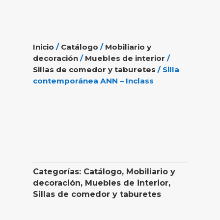
Inicio
/
Catálogo
/
Mobiliario y
decoración
/
Muebles de interior
/
Sillas de comedor y taburetes
/ Silla
contemporánea ANN – Inclass
Categorías:
Catálogo
,
Mobiliario y
decoración
,
Muebles de interior
,
Sillas de comedor y taburetes