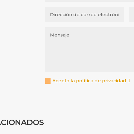
Acepto la política de privacidad
ACIONADOS