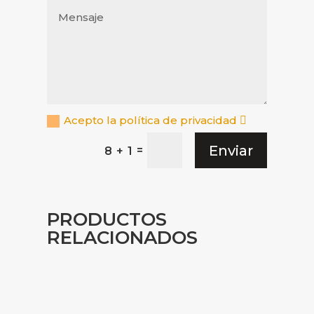
Acepto la política de privacidad
Enviar
=
8 + 1
PRODUCTOS
RELACIONADOS