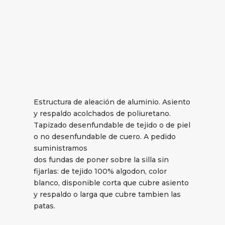
Estructura de aleación de aluminio. Asiento
y respaldo acolchados de poliuretano.
Tapizado desenfundable de tejido o de piel
o no desenfundable de cuero. A pedido
suministramos
dos fundas de poner sobre la silla sin
fijarlas: de tejido 100% algodon, color
blanco, disponible corta que cubre asiento
y respaldo o larga que cubre tambien las
patas.