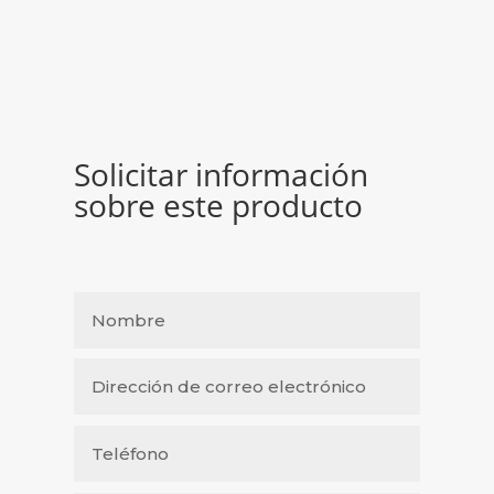
Solicitar información
sobre este producto