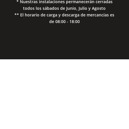
* Nuestras instalaciones permanecerán cerradas
todos los sábados de Junio, Julio y Agosto
** El horario de carga y descarga de mercancías es
de 08:00 - 18:00
Close
this
modul