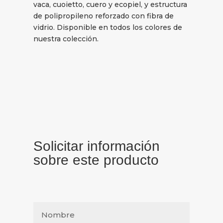
vaca, cuoietto, cuero y ecopiel, y estructura
de polipropileno reforzado con fibra de
vidrio. Disponible en todos los colores de
nuestra colección.
Solicitar información
sobre este producto