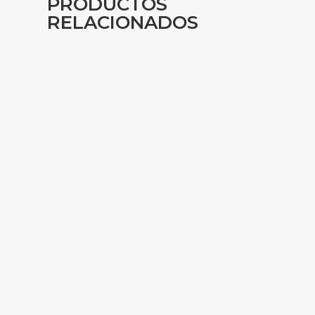
PRODUCTOS
RELACIONADOS