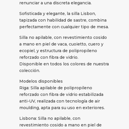
renunciar a una discreta elegancia.
Sofisticada y elegante, la silla Lisbon,
tapizada con habilidad de sastre, combina
perfectamente con cualquier tipo de mesa.
Silla no apilable, con revestimiento cosido
a mano en piel de vaca, cuoietto, cuero y
ecopiel, y estructura de polipropileno
reforzado con fibra de vidrio.
Disponible en todos los colores de nuestra
colección.
Modelos disponibles
Riga: Silla apilable de polipropileno
reforzado con fibra de vidrio estabilizada
anti-UV, realizada con tecnología de air
moulding, apta para su uso en exteriores.
Lisbona: Silla no apilable, con
revestimiento cosido a mano en piel de