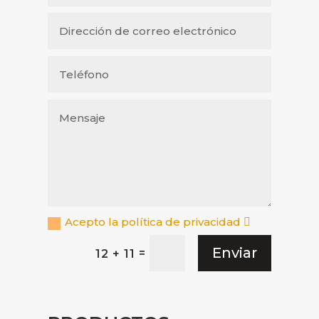
Acepto la política de privacidad
Enviar
=
12 + 11