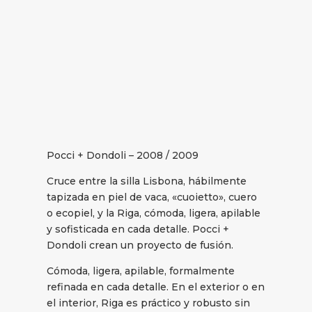
Pocci + Dondoli – 2008 / 2009
Cruce entre la silla Lisbona, hábilmente
tapizada en piel de vaca, «cuoietto», cuero
o ecopiel, y la Riga, cómoda, ligera, apilable
y sofisticada en cada detalle. Pocci +
Dondoli crean un proyecto de fusión.
Cómoda, ligera, apilable, formalmente
refinada en cada detalle. En el exterior o en
el interior, Riga es práctico y robusto sin