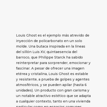
Louis Ghost es el ejemplo más atrevido de
inyección de policarbonato en un solo
molde. Una butaca inspirada en la líneas
del sillón Luis XV, quintaesencia del
barroco, que Philippe Starck ha sabido
reinterpretar para sorprender, emocionar y
fascinar. A pesar de ofrecer una imagen
etérea y cristalina, Louis Ghost es estable
y resistente, a prueba de golpes y agentes
atmosféricos, y se pueden apilar (hasta 6
unidades). Un producto con gran carisma y
un notable atractivo estético que se adapta
a cualquier contexto, tanto en una vivienda
particular como en espacios comunes.