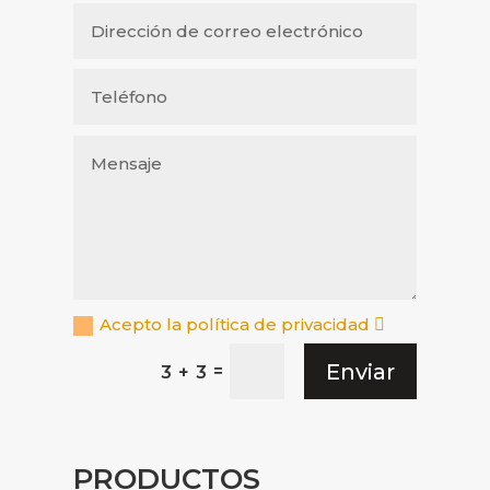
Acepto la política de privacidad
Enviar
=
3 + 3
PRODUCTOS