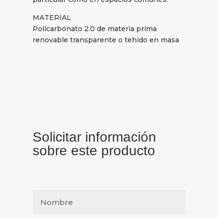
MATERIAL
Policarbonato 2.0 de materia prima
renovable transparente o tehido en masa
Solicitar información
sobre este producto