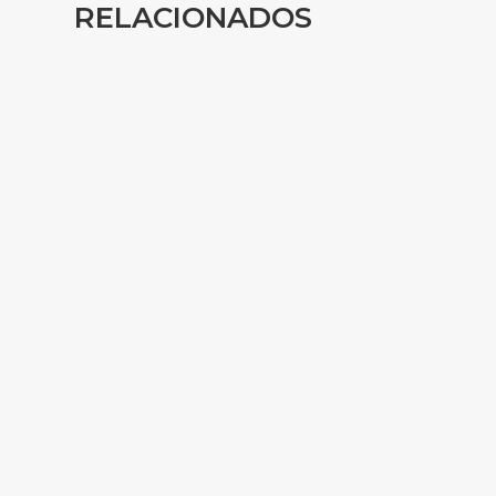
RELACIONADOS