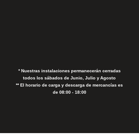
Aviso Legal
Política de Privacidad
Política de Cookies
* Nuestras instalaciones permanecerán cerradas
todos los sábados de Junio, Julio y Agosto
** El horario de carga y descarga de mercancías es
de 08:00 - 18:00