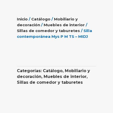
Inicio
/
Catálogo
/
Mobiliario y
decoración
/
Muebles de interior
/
Sillas de comedor y taburetes
/ Silla
contemporánea Mys P M TS – MIDJ
Categorías:
Catálogo
,
Mobiliario y
decoración
,
Muebles de interior
,
Sillas de comedor y taburetes