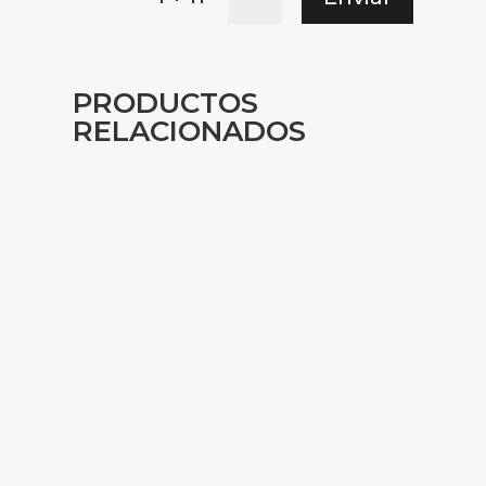
PRODUCTOS
RELACIONADOS