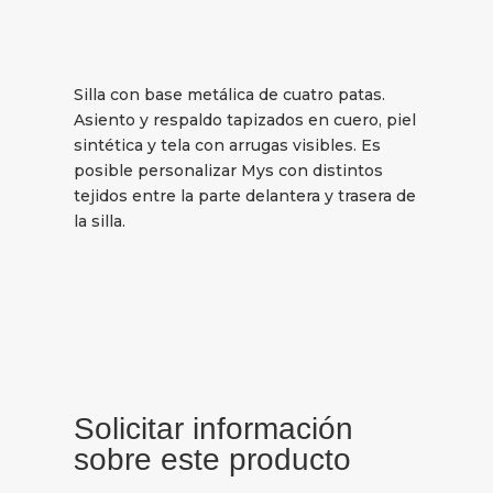
Silla con base metálica de cuatro patas.
Asiento y respaldo tapizados en cuero, piel
sintética y tela con arrugas visibles. Es
posible personalizar Mys con distintos
tejidos entre la parte delantera y trasera de
la silla.
Solicitar información
sobre este producto