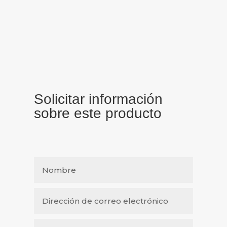
Solicitar información
sobre este producto