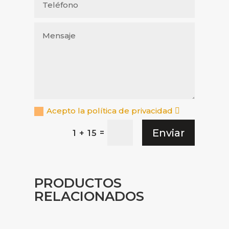
Acepto la política de privacidad
Enviar
=
1 + 15
PRODUCTOS
RELACIONADOS