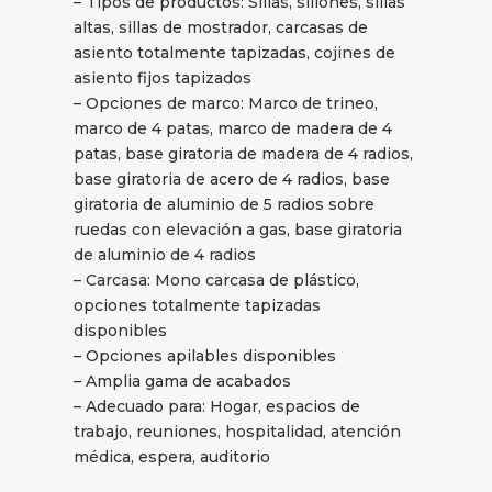
– Tipos de productos: Sillas, sillones, sillas
altas, sillas de mostrador, carcasas de
asiento totalmente tapizadas, cojines de
asiento fijos tapizados
– Opciones de marco: Marco de trineo,
marco de 4 patas, marco de madera de 4
patas, base giratoria de madera de 4 radios,
base giratoria de acero de 4 radios, base
giratoria de aluminio de 5 radios sobre
ruedas con elevación a gas, base giratoria
de aluminio de 4 radios
– Carcasa: Mono carcasa de plástico,
opciones totalmente tapizadas
disponibles
– Opciones apilables disponibles
– Amplia gama de acabados
– Adecuado para: Hogar, espacios de
trabajo, reuniones, hospitalidad, atención
médica, espera, auditorio