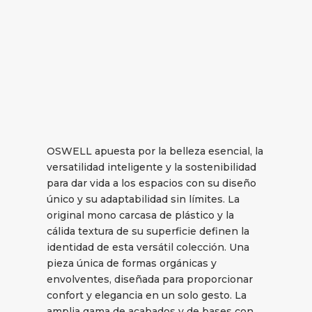
OSWELL apuesta por la belleza esencial, la
versatilidad inteligente y la sostenibilidad
para dar vida a los espacios con su diseño
único y su adaptabilidad sin límites. La
original mono carcasa de plástico y la
cálida textura de su superficie definen la
identidad de esta versátil colección. Una
pieza única de formas orgánicas y
envolventes, diseñada para proporcionar
confort y elegancia en un solo gesto. La
amplia gama de acabados y de bases con