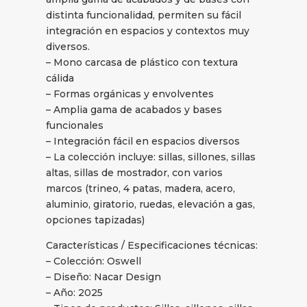
distinta funcionalidad, permiten su fácil
integración en espacios y contextos muy
diversos.
– Mono carcasa de plástico con textura
cálida
– Formas orgánicas y envolventes
– Amplia gama de acabados y bases
funcionales
– Integración fácil en espacios diversos
– La colección incluye: sillas, sillones, sillas
altas, sillas de mostrador, con varios
marcos (trineo, 4 patas, madera, acero,
aluminio, giratorio, ruedas, elevación a gas,
opciones tapizadas)
Características / Especificaciones técnicas:
– Colección: Oswell
– Diseño: Nacar Design
– Año: 2025