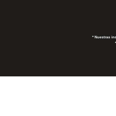
* Nuestras in