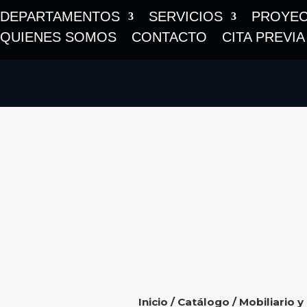
DEPARTAMENTOS
SERVICIOS
PROYE
QUIENES SOMOS
CONTACTO
CITA PREVIA
Inicio
/
Catálogo
/
Mobiliario y