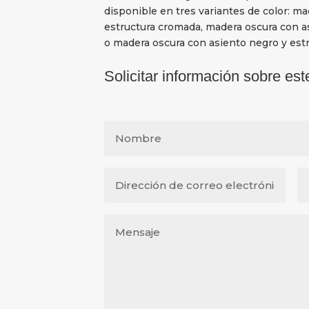
disponible en tres variantes de color: ma
estructura cromada, madera oscura con a
o madera oscura con asiento negro y estr
Solicitar información sobre est