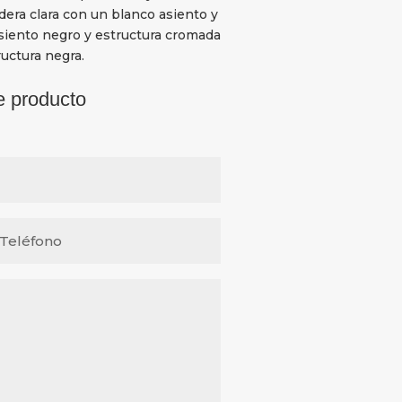
dera clara con un blanco asiento y
siento negro y estructura cromada
uctura negra.
e producto