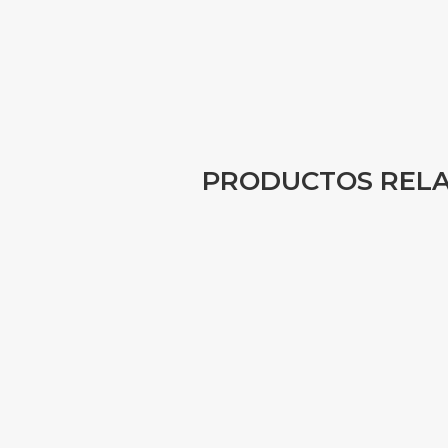
PRODUCTOS REL