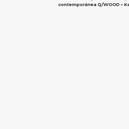
contemporánea Q/WOOD – Ka