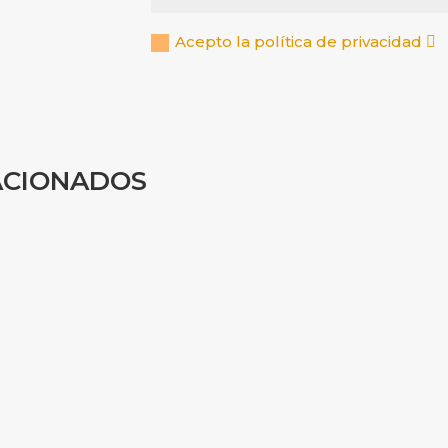
Acepto la política de privacidad
ACIONADOS