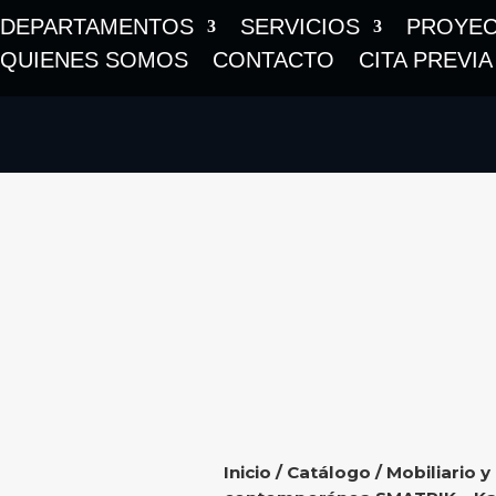
DEPARTAMENTOS
SERVICIOS
PROYE
QUIENES SOMOS
CONTACTO
CITA PREVIA
Inicio
/
Catálogo
/
Mobiliario y