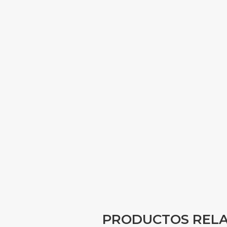
PRODUCTOS REL