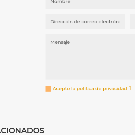
Acepto la política de privacidad
ACIONADOS