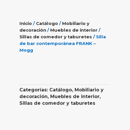
Inicio
/
Catálogo
/
Mobiliario y
decoración
/
Muebles de interior
/
Sillas de comedor y taburetes
/ Silla
de bar contemporánea FRANK –
Mogg
Categorías:
Catálogo
,
Mobiliario y
decoración
,
Muebles de interior
,
Sillas de comedor y taburetes