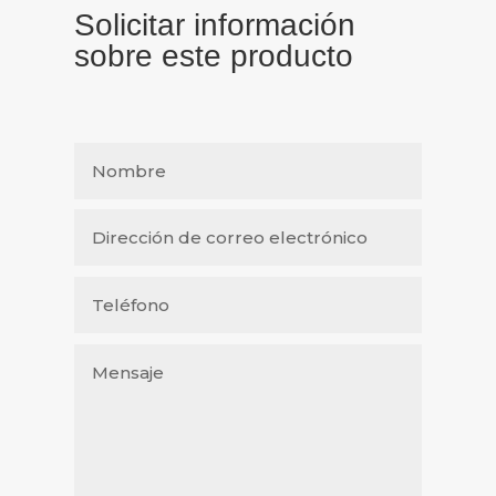
Solicitar información
sobre este producto