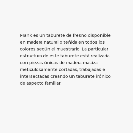
Frank es un taburete de fresno disponible
en madera natural o teñida en todos los
colores según el muestrario. La particular
estructura de este taburete está realizada
con piezas únicas de madera maciza
meticulosamente cortadas, trabajadas e
intersectadas creando un taburete irónico
de aspecto familiar.