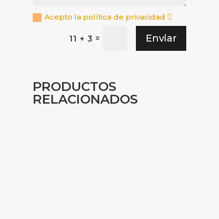
Acepto la política de privacidad
Enviar
=
11 + 3
PRODUCTOS
RELACIONADOS