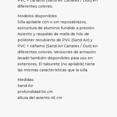
PVC + cáñamo (Sand Air Canatex / Duo) en
diferentes colores.
Modelos disponibles
Silla apilable con o sin reposabrazos,
estructura de aluminio fundido a presión.
Asiento y respaldo de malla de hilo de
poliéster recubierto de PVC (Sand Air) y
PVC + cáñamo (Sand Air Canatex / Duo) en
diferentes colores. Versiones de armazón
lacado también disponibles para uso en
exteriores. El taburete (no apilable) tiene
las mismas características que la silla.
Medidas:
Sand Air
profundidad 54 cm
altura del asiento 45 cm