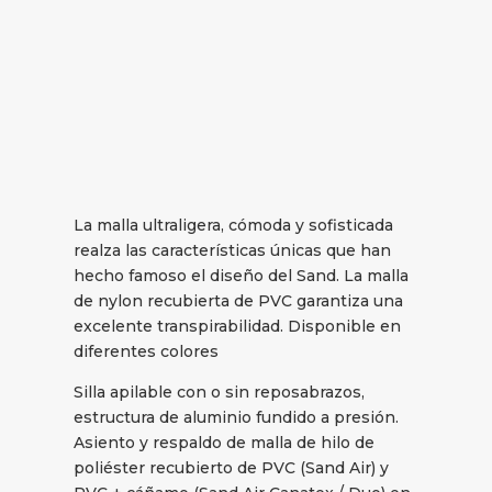
La malla ultraligera, cómoda y sofisticada
realza las características únicas que han
hecho famoso el diseño del Sand. La malla
de nylon recubierta de PVC garantiza una
excelente transpirabilidad. Disponible en
diferentes colores
Silla apilable con o sin reposabrazos,
estructura de aluminio fundido a presión.
Asiento y respaldo de malla de hilo de
poliéster recubierto de PVC (Sand Air) y