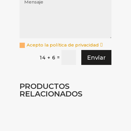
Acepto la política de privacidad
Enviar
=
14 + 6
PRODUCTOS
RELACIONADOS