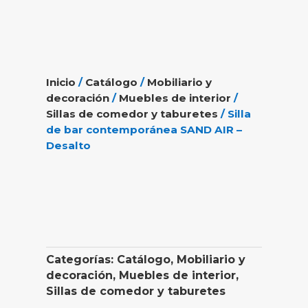
Inicio
/
Catálogo
/
Mobiliario y
decoración
/
Muebles de interior
/
Sillas de comedor y taburetes
/ Silla
de bar contemporánea SAND AIR –
Desalto
Categorías:
Catálogo
,
Mobiliario y
decoración
,
Muebles de interior
,
Sillas de comedor y taburetes