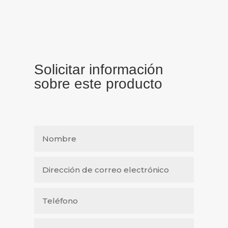
Solicitar información
sobre este producto