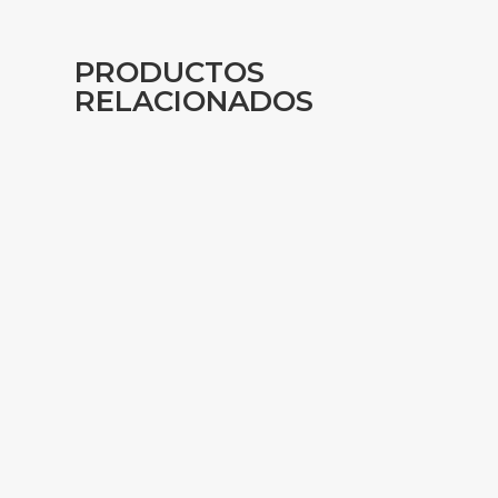
PRODUCTOS
RELACIONADOS