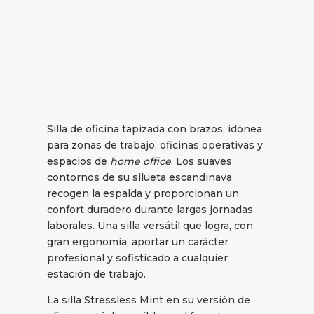
Silla de oficina tapizada con brazos, idónea
para zonas de trabajo, oficinas operativas y
espacios de
home office
. Los suaves
contornos de su silueta escandinava
recogen la espalda y proporcionan un
confort duradero durante largas jornadas
laborales. Una silla versátil que logra, con
gran ergonomía, aportar un carácter
profesional y sofisticado a cualquier
estación de trabajo.
La silla Stressless Mint en su versión de