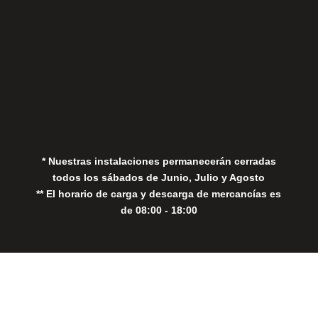
Aviso Legal
Política de Privacidad
Política de Cookies
* Nuestras instalaciones permanecerán cerradas
todos los sábados de Junio, Julio y Agosto
** El horario de carga y descarga de mercancías es
de 08:00 - 18:00