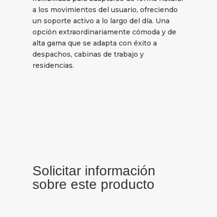
a los movimientos del usuario, ofreciendo
un soporte activo a lo largo del día. Una
opción extraordinariamente cómoda y de
alta gama que se adapta con éxito a
despachos, cabinas de trabajo y
residencias.
Solicitar información
sobre este producto