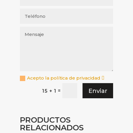
Acepto la política de privacidad
Enviar
=
15 + 1
PRODUCTOS
RELACIONADOS