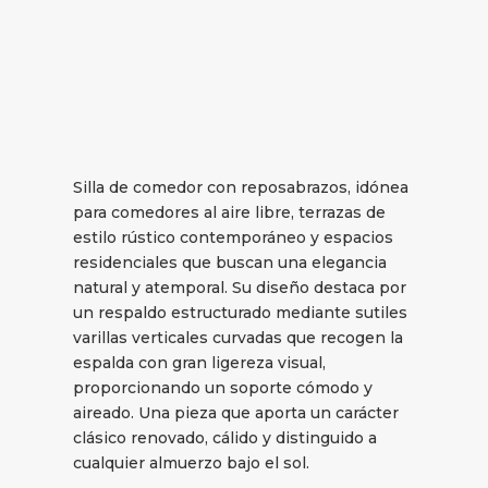
Silla de comedor con reposabrazos, idónea
para comedores al aire libre, terrazas de
estilo rústico contemporáneo y espacios
residenciales que buscan una elegancia
natural y atemporal. Su diseño destaca por
un respaldo estructurado mediante sutiles
varillas verticales curvadas que recogen la
espalda con gran ligereza visual,
proporcionando un soporte cómodo y
aireado. Una pieza que aporta un carácter
clásico renovado, cálido y distinguido a
cualquier almuerzo bajo el sol.