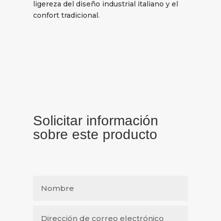
ligereza del diseño industrial italiano y el
confort tradicional.
Solicitar información
sobre este producto