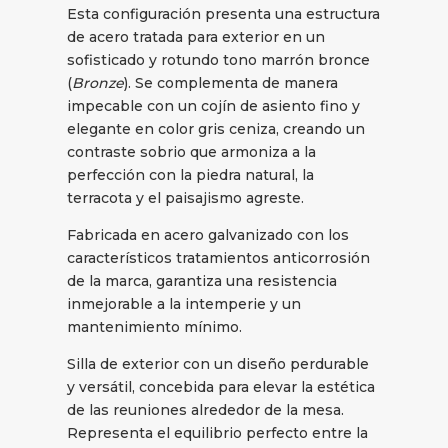
Esta configuración presenta una estructura
de acero tratada para exterior en un
sofisticado y rotundo tono marrón bronce
(
Bronze
). Se complementa de manera
impecable con un cojín de asiento fino y
elegante en color gris ceniza, creando un
contraste sobrio que armoniza a la
perfección con la piedra natural, la
terracota y el paisajismo agreste.
Fabricada en acero galvanizado con los
característicos tratamientos anticorrosión
de la marca, garantiza una resistencia
inmejorable a la intemperie y un
mantenimiento mínimo.
Silla de exterior con un diseño perdurable
y versátil, concebida para elevar la estética
de las reuniones alrededor de la mesa.
Representa el equilibrio perfecto entre la