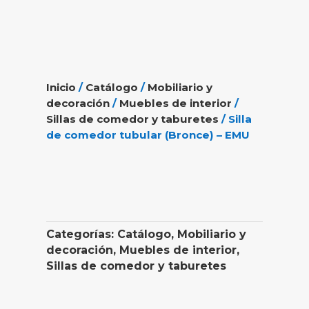
Inicio
/
Catálogo
/
Mobiliario y
decoración
/
Muebles de interior
/
Sillas de comedor y taburetes
/ Silla
de comedor tubular (Bronce) – EMU
Categorías:
Catálogo
,
Mobiliario y
decoración
,
Muebles de interior
,
Sillas de comedor y taburetes