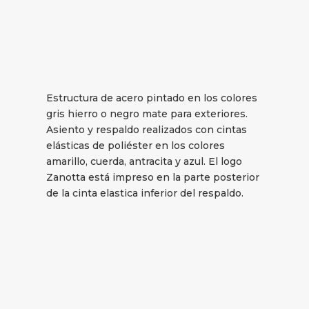
Estructura de acero pintado en los colores
gris hierro o negro mate para exteriores.
Asiento y respaldo realizados con cintas
elásticas de poliéster en los colores
amarillo, cuerda, antracita y azul. El logo
Zanotta está impreso en la parte posterior
de la cinta elastica inferior del respaldo.