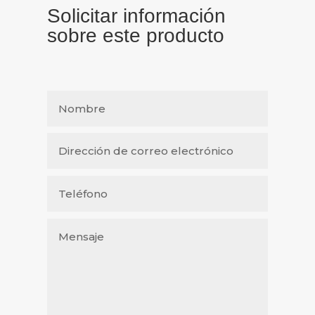
Solicitar información
sobre este producto