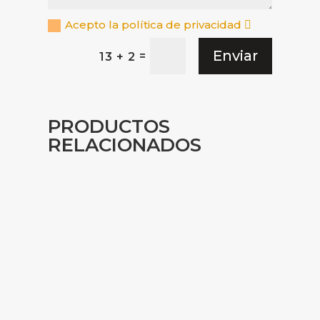
Acepto la política de privacidad
Enviar
=
13 + 2
PRODUCTOS
RELACIONADOS