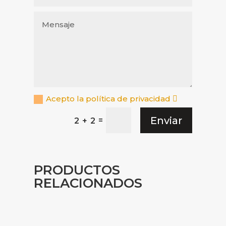
Acepto la política de privacidad
Enviar
=
2 + 2
PRODUCTOS
RELACIONADOS