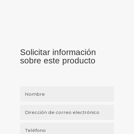
Solicitar información
sobre este producto