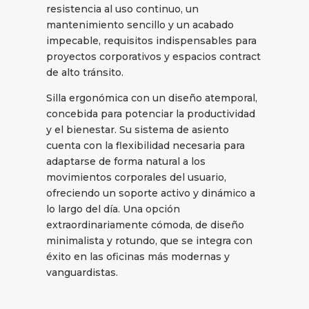
resistencia al uso continuo, un
mantenimiento sencillo y un acabado
impecable, requisitos indispensables para
proyectos corporativos y espacios contract
de alto tránsito.
Silla ergonómica con un diseño atemporal,
concebida para potenciar la productividad
y el bienestar. Su sistema de asiento
cuenta con la flexibilidad necesaria para
adaptarse de forma natural a los
movimientos corporales del usuario,
ofreciendo un soporte activo y dinámico a
lo largo del día. Una opción
extraordinariamente cómoda, de diseño
minimalista y rotundo, que se integra con
éxito en las oficinas más modernas y
vanguardistas.