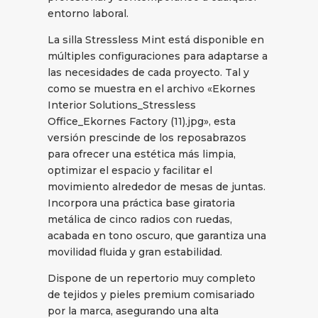
entorno laboral.
La silla Stressless Mint está disponible en
múltiples configuraciones para adaptarse a
las necesidades de cada proyecto. Tal y
como se muestra en el archivo «Ekornes
Interior Solutions_Stressless
Office_Ekornes Factory (11).jpg», esta
versión prescinde de los reposabrazos
para ofrecer una estética más limpia,
optimizar el espacio y facilitar el
movimiento alrededor de mesas de juntas.
Incorpora una práctica base giratoria
metálica de cinco radios con ruedas,
acabada en tono oscuro, que garantiza una
movilidad fluida y gran estabilidad.
Dispone de un repertorio muy completo
de tejidos y pieles premium comisariado
por la marca, asegurando una alta