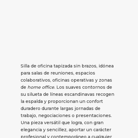
Silla de oficina tapizada sin brazos, idónea
para salas de reuniones, espacios
colaborativos, oficinas operativas y zonas
de
home office
. Los suaves contornos de
su silueta de líneas escandinavas recogen
la espalda y proporcionan un confort
duradero durante largas jornadas de
trabajo, negociaciones o presentaciones.
Una pieza versátil que logra, con gran
elegancia y sencillez, aportar un carácter
profesional y contemporáneo a cualquier