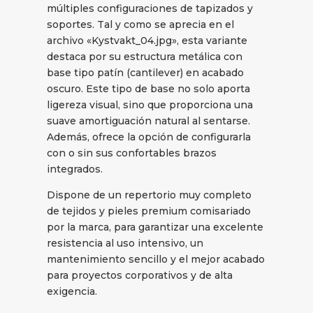
múltiples configuraciones de tapizados y
soportes. Tal y como se aprecia en el
archivo «Kystvakt_04.jpg», esta variante
destaca por su estructura metálica con
base tipo patín (cantilever) en acabado
oscuro. Este tipo de base no solo aporta
ligereza visual, sino que proporciona una
suave amortiguación natural al sentarse.
Además, ofrece la opción de configurarla
con o sin sus confortables brazos
integrados.
Dispone de un repertorio muy completo
de tejidos y pieles premium comisariado
por la marca, para garantizar una excelente
resistencia al uso intensivo, un
mantenimiento sencillo y el mejor acabado
para proyectos corporativos y de alta
exigencia.