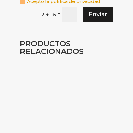
Acepto la política de privacidad
Enviar
=
7 + 15
PRODUCTOS
RELACIONADOS