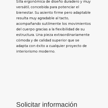
Silla ergonómica de diseño duradero y muy
versátil, concebida para potenciar el
bienestar. Su asiento firme pero adaptable
resulta muy agradable al tacto,
acompañando sutilmente los movimientos
del cuerpo gracias a la flexibilidad de su
estructura. Una pieza extraordinariamente
cómoda y de calidad superior que se
adapta con éxito a cualquier proyecto de
interiorismo moderno.
Solicitar información