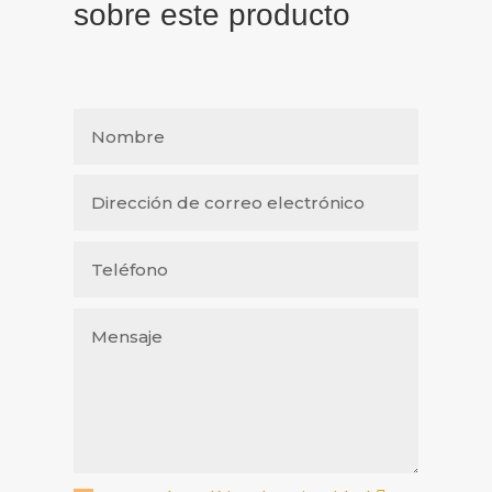
sobre este producto