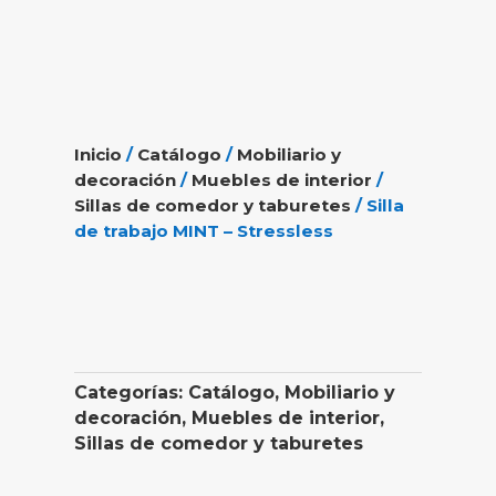
Inicio
/
Catálogo
/
Mobiliario y
decoración
/
Muebles de interior
/
Sillas de comedor y taburetes
/ Silla
de trabajo MINT – Stressless
Categorías:
Catálogo
,
Mobiliario y
decoración
,
Muebles de interior
,
Sillas de comedor y taburetes