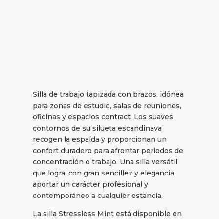
Silla de trabajo tapizada con brazos, idónea
para zonas de estudio, salas de reuniones,
oficinas y espacios contract. Los suaves
contornos de su silueta escandinava
recogen la espalda y proporcionan un
confort duradero para afrontar periodos de
concentración o trabajo. Una silla versátil
que logra, con gran sencillez y elegancia,
aportar un carácter profesional y
contemporáneo a cualquier estancia.
La silla Stressless Mint está disponible en