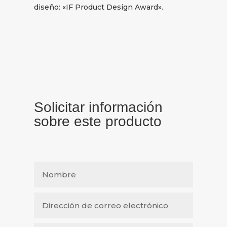
diseño: «IF Product Design Award».
Solicitar información
sobre este producto