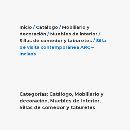
Inicio
/
Catálogo
/
Mobiliario y
decoración
/
Muebles de interior
/
Sillas de comedor y taburetes
/ Silla
de visita contemporánea ARC –
Inclass
Categorías:
Catálogo
,
Mobiliario y
decoración
,
Muebles de interior
,
Sillas de comedor y taburetes