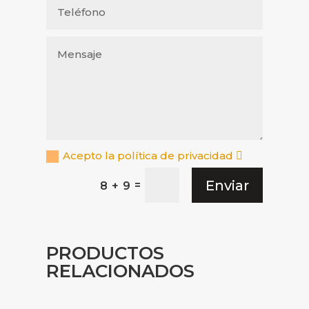
Acepto la política de privacidad
Enviar
=
8 + 9
PRODUCTOS
RELACIONADOS