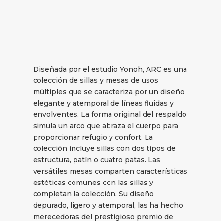
Diseñada por el estudio Yonoh, ARC es una
colección de sillas y mesas de usos
múltiples que se caracteriza por un diseño
elegante y atemporal de líneas fluidas y
envolventes. La forma original del respaldo
simula un arco que abraza el cuerpo para
proporcionar refugio y confort. La
colección incluye sillas con dos tipos de
estructura, patín o cuatro patas. Las
versátiles mesas comparten características
estéticas comunes con las sillas y
completan la colección. Su diseño
depurado, ligero y atemporal, las ha hecho
merecedoras del prestigioso premio de