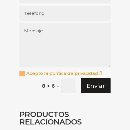
Acepto la política de privacidad
Enviar
=
8 + 6
PRODUCTOS
RELACIONADOS