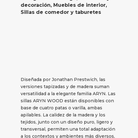
decoración
,
Muebles de interior
,
Sillas de comedor y taburetes
Diseñada por Jonathan Prestwich, las
versiones tapizadas y de madera suman
versatilidad a la elegante familia ARYN. Las
sillas ARYN WOOD están disponibles con
base de cuatro patas o varilla, ambas
apilables. La calidez de la madera y los
tejidos, junto con un diseño puro, ligero y
transversal, permiten una total adaptación
a los contextos y ambientes más diversos,