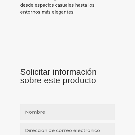
desde espacios casuales hasta los
entornos más elegantes.
Solicitar información
sobre este producto