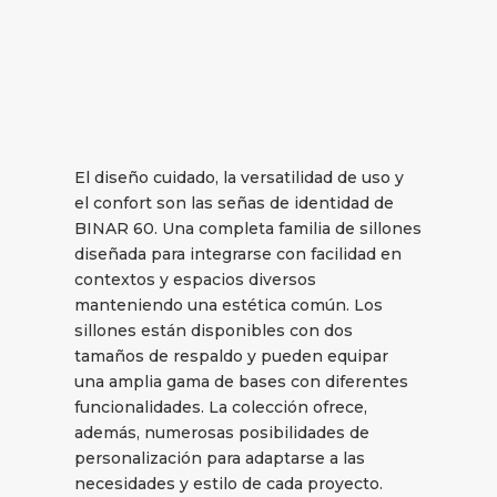
El diseño cuidado, la versatilidad de uso y
el confort son las señas de identidad de
BINAR 60. Una completa familia de sillones
diseñada para integrarse con facilidad en
contextos y espacios diversos
manteniendo una estética común. Los
sillones están disponibles con dos
tamaños de respaldo y pueden equipar
una amplia gama de bases con diferentes
funcionalidades. La colección ofrece,
además, numerosas posibilidades de
personalización para adaptarse a las
necesidades y estilo de cada proyecto.