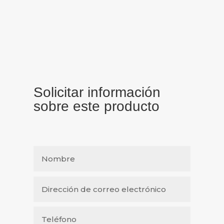
Solicitar información
sobre este producto