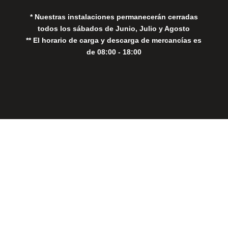
* Nuestras instalaciones permanecerán cerradas
todos los sábados de Junio, Julio y Agosto
** El horario de carga y descarga de mercancías es
de 08:00 - 18:00
Close
this
modul