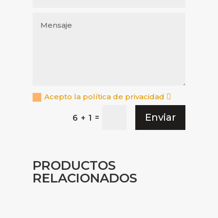
Acepto la política de privacidad
Enviar
=
6 + 1
PRODUCTOS
RELACIONADOS