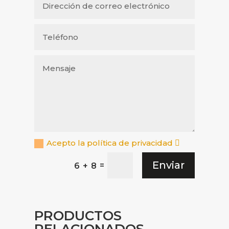
Acepto la política de privacidad
Enviar
=
6 + 8
PRODUCTOS
RELACIONADOS