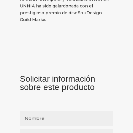
UNNIA ha sido galardonada con el
prestigioso premio de diseño «Design
Guild Mark».
Solicitar información
sobre este producto