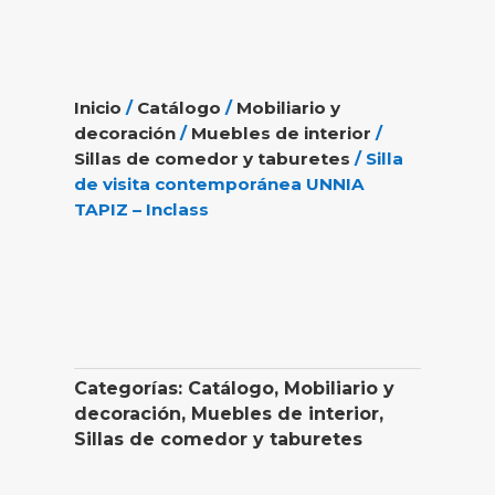
Inicio
/
Catálogo
/
Mobiliario y
decoración
/
Muebles de interior
/
Sillas de comedor y taburetes
/ Silla
de visita contemporánea UNNIA
TAPIZ – Inclass
Categorías:
Catálogo
,
Mobiliario y
decoración
,
Muebles de interior
,
Sillas de comedor y taburetes