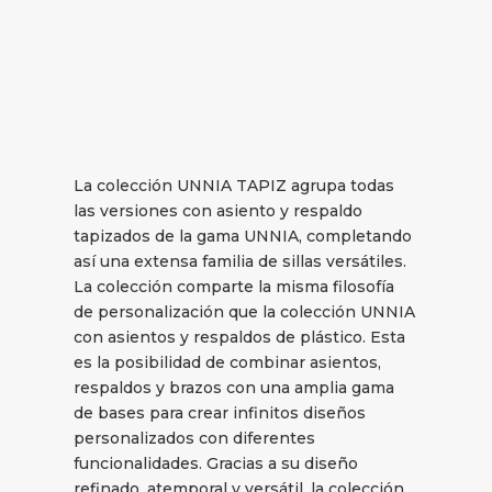
La colección UNNIA TAPIZ agrupa todas
las versiones con asiento y respaldo
tapizados de la gama UNNIA, completando
así una extensa familia de sillas versátiles.
La colección comparte la misma filosofía
de personalización que la colección UNNIA
con asientos y respaldos de plástico. Esta
es la posibilidad de combinar asientos,
respaldos y brazos con una amplia gama
de bases para crear infinitos diseños
personalizados con diferentes
funcionalidades. Gracias a su diseño
refinado, atemporal y versátil, la colección