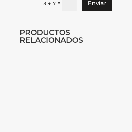
Enviar
=
3 + 7
PRODUCTOS
RELACIONADOS