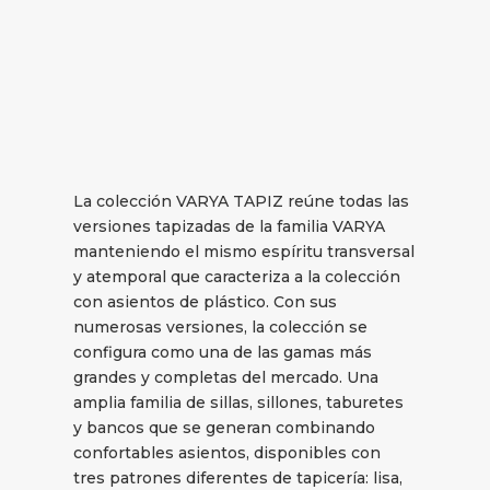
La colección VARYA TAPIZ reúne todas las
versiones tapizadas de la familia VARYA
manteniendo el mismo espíritu transversal
y atemporal que caracteriza a la colección
con asientos de plástico. Con sus
numerosas versiones, la colección se
configura como una de las gamas más
grandes y completas del mercado. Una
amplia familia de sillas, sillones, taburetes
y bancos que se generan combinando
confortables asientos, disponibles con
tres patrones diferentes de tapicería: lisa,