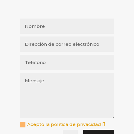
Acepto la política de privacidad