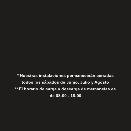
Aviso Legal
Política de Privacidad
Política de Cookies
* Nuestras instalaciones permanecerán cerradas
todos los sábados de Junio, Julio y Agosto
** El horario de carga y descarga de mercancías es
de 08:00 - 18:00