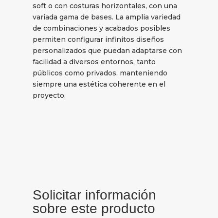
soft o con costuras horizontales, con una
variada gama de bases. La amplia variedad
de combinaciones y acabados posibles
permiten configurar infinitos diseños
personalizados que puedan adaptarse con
facilidad a diversos entornos, tanto
públicos como privados, manteniendo
siempre una estética coherente en el
proyecto.
Solicitar información
sobre este producto