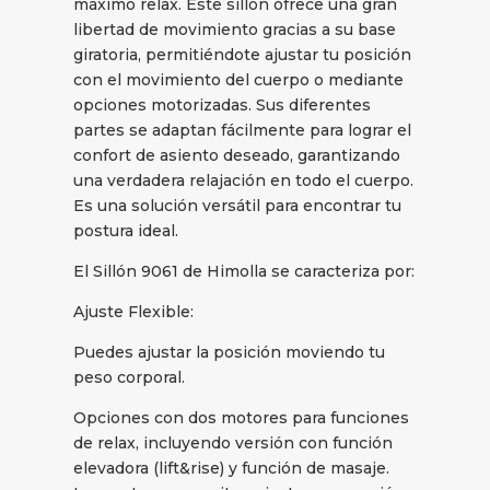
máximo relax. Este sillón ofrece una gran
libertad de movimiento gracias a su base
giratoria, permitiéndote ajustar tu posición
con el movimiento del cuerpo o mediante
opciones motorizadas. Sus diferentes
partes se adaptan fácilmente para lograr el
confort de asiento deseado, garantizando
una verdadera relajación en todo el cuerpo.
Es una solución versátil para encontrar tu
postura ideal.
El Sillón 9061 de Himolla se caracteriza por:
Ajuste Flexible:
Puedes ajustar la posición moviendo tu
peso corporal.
Opciones con dos motores para funciones
de relax, incluyendo versión con función
elevadora (lift&rise) y función de masaje.