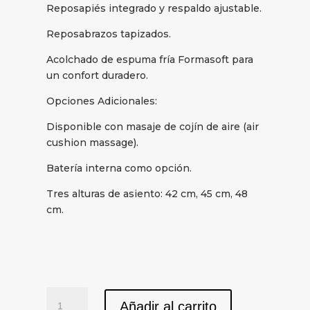
Reposapiés integrado y respaldo ajustable.
Reposabrazos tapizados.
Acolchado de espuma fría Formasoft para
un confort duradero.
Opciones Adicionales:
Disponible con masaje de cojín de aire (air
cushion massage).
Batería interna como opción.
Tres alturas de asiento: 42 cm, 45 cm, 48
cm.
Sillón
Añadir al carrito