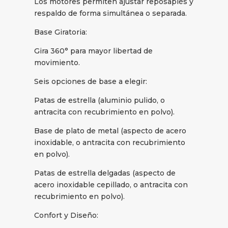
Los motores permiten ajustar reposapiés y
respaldo de forma simultánea o separada.
Base Giratoria:
Gira 360° para mayor libertad de
movimiento.
Seis opciones de base a elegir:
Patas de estrella (aluminio pulido, o
antracita con recubrimiento en polvo).
Base de plato de metal (aspecto de acero
inoxidable, o antracita con recubrimiento
en polvo).
Patas de estrella delgadas (aspecto de
acero inoxidable cepillado, o antracita con
recubrimiento en polvo).
Confort y Diseño: