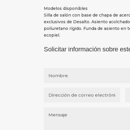
Modelos disponibles
Silla de salón con base de chapa de acer
exclusivos de Desalto. Asiento acolchado
poliuretano rígido. Funda de asiento en te
ecopiel.
Solicitar información sobre est