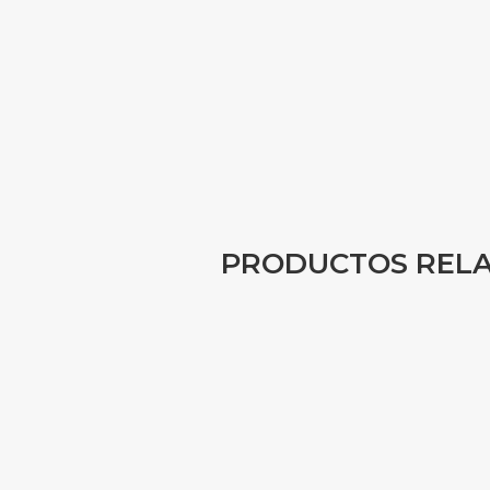
PRODUCTOS REL