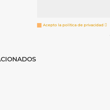
Acepto la política de privacidad
ACIONADOS