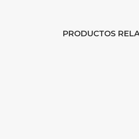
PRODUCTOS REL