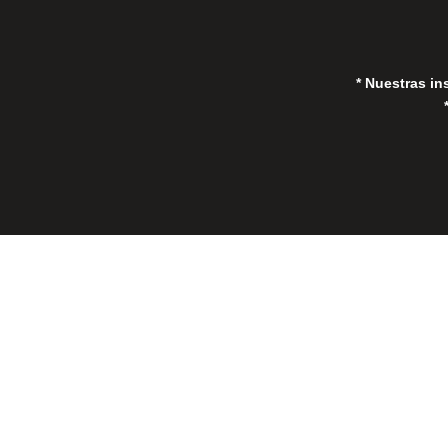
* Nuestras in