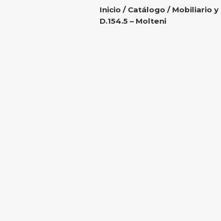
Inicio
/
Catálogo
/
Mobiliario y
D.154.5 – Molteni