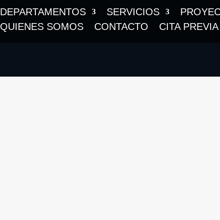
DEPARTAMENTOS
SERVICIOS
PROYE
QUIENES SOMOS
CONTACTO
CITA PREVIA