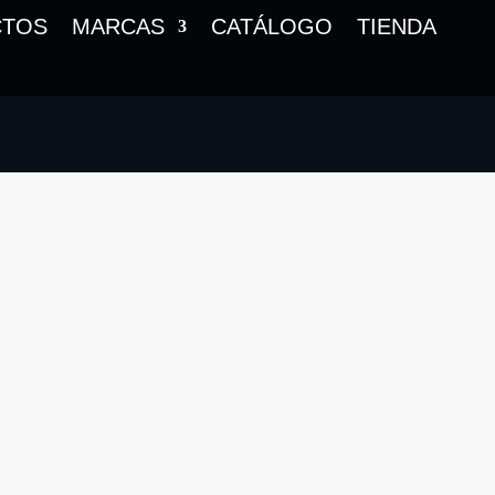
CTOS
MARCAS
CATÁLOGO
TIENDA