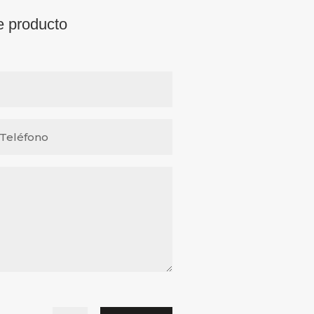
e producto