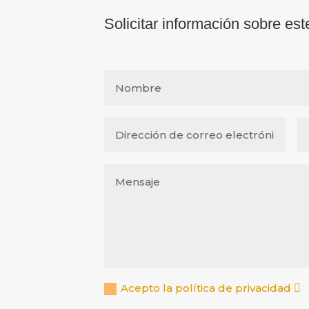
Solicitar información sobre est
Acepto la política de privacidad