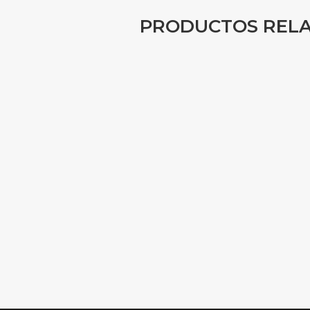
PRODUCTOS REL