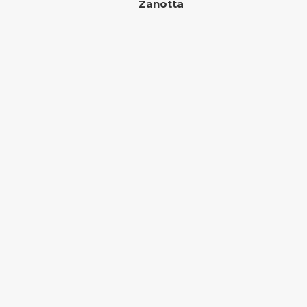
Zanotta