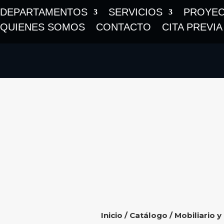
DEPARTAMENTOS
SERVICIOS
PROYE
QUIENES SOMOS
CONTACTO
CITA PREVIA
Inicio
/
Catálogo
/
Mobiliario y