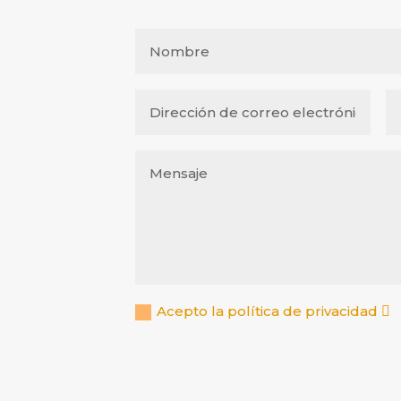
Acepto la política de privacidad