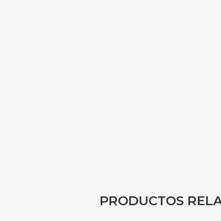
PRODUCTOS REL