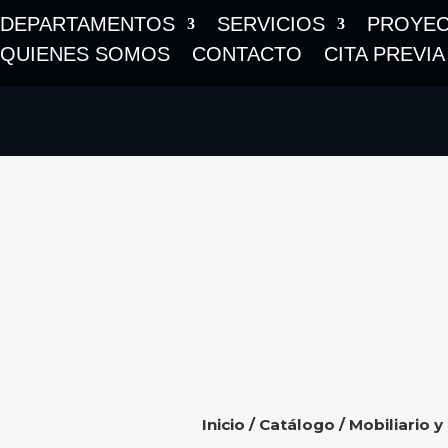
DEPARTAMENTOS
SERVICIOS
PROYE
QUIENES SOMOS
CONTACTO
CITA PREVIA
Inicio
/
Catálogo
/
Mobiliario y