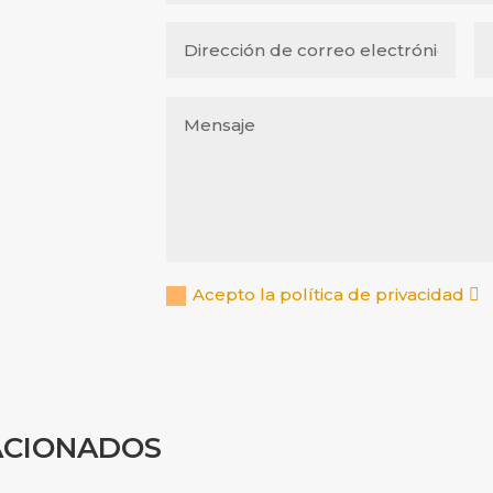
Acepto la política de privacidad
ACIONADOS