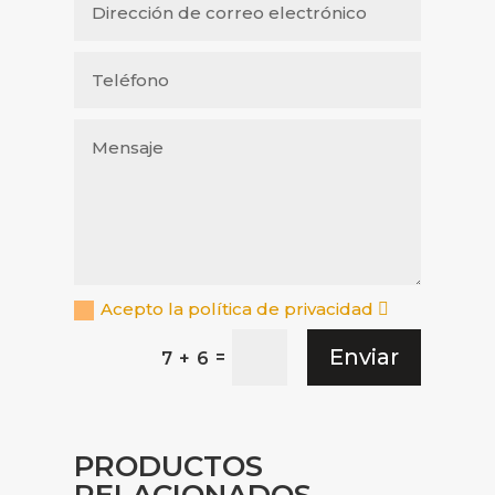
Acepto la política de privacidad
Enviar
=
7 + 6
PRODUCTOS
RELACIONADOS