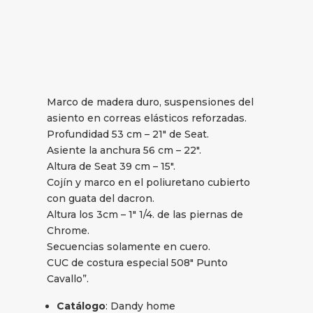
Marco de madera duro, suspensiones del
asiento en correas elásticos reforzadas.
Profundidad 53 cm – 21″ de Seat.
Asiente la anchura 56 cm – 22″.
Altura de Seat 39 cm – 15″.
Cojín y marco en el poliuretano cubierto
con guata del dacron.
Altura los 3cm – 1″ 1/4. de las piernas de
Chrome.
Secuencias solamente en cuero.
CUC de costura especial 508″ Punto
Cavallo”.
Catálogo
: Dandy home