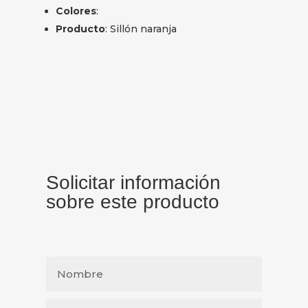
Colores
:
Producto
: Sillón naranja
Solicitar información
sobre este producto