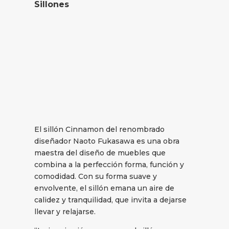
Sillones
El sillón Cinnamon del renombrado
diseñador Naoto Fukasawa es una obra
maestra del diseño de muebles que
combina a la perfección forma, función y
comodidad. Con su forma suave y
envolvente, el sillón emana un aire de
calidez y tranquilidad, que invita a dejarse
llevar y relajarse.