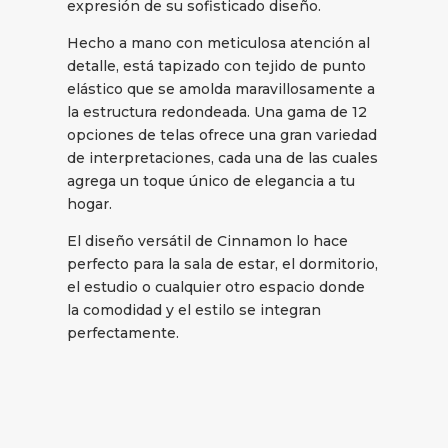
expresión de su sofisticado diseño.
Hecho a mano con meticulosa atención al
detalle, está tapizado con tejido de punto
elástico que se amolda maravillosamente a
la estructura redondeada. Una gama de 12
opciones de telas ofrece una gran variedad
de interpretaciones, cada una de las cuales
agrega un toque único de elegancia a tu
hogar.
El diseño versátil de Cinnamon lo hace
perfecto para la sala de estar, el dormitorio,
el estudio o cualquier otro espacio donde
la comodidad y el estilo se integran
perfectamente.