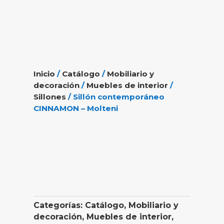
Inicio
/
Catálogo
/
Mobiliario y
decoración
/
Muebles de interior
/
Sillones
/ Sillón contemporáneo
CINNAMON – Molteni
Categorías:
Catálogo
,
Mobiliario y
decoración
,
Muebles de interior
,