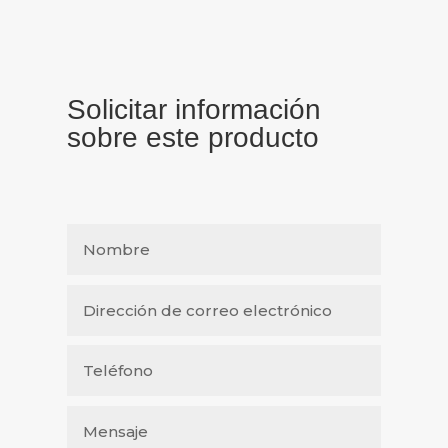
Solicitar información
sobre este producto