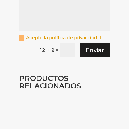
Acepto la política de privacidad
Enviar
=
12 + 9
PRODUCTOS
RELACIONADOS