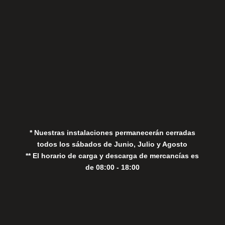
Aviso Legal
Política de Privacidad
Política de Cookies
* Nuestras instalaciones permanecerán cerradas
todos los sábados de Junio, Julio y Agosto
** El horario de carga y descarga de mercancías es
de 08:00 - 18:00