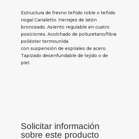
Estructura de fresno teñido roble o teñido
nogal Canaletto. Herrajes de latón
bronceado. Asiento regulable en cuatro
posiciones. Acolchado de poliuretano/fibra
poliéster termounida
con suspensión de espirales de acero.
Tapizado desenfundable de tejido o de
piel.
Solicitar información
sobre este producto