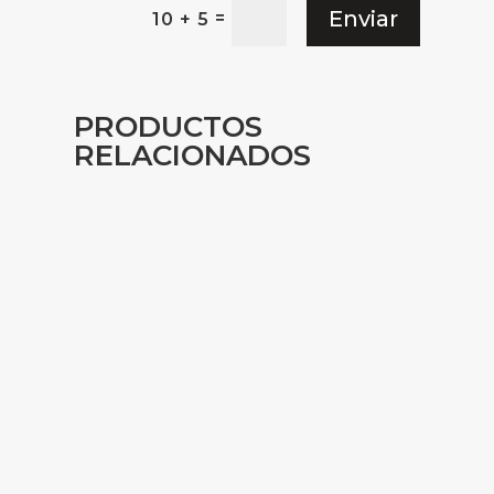
Enviar
=
10 + 5
PRODUCTOS
RELACIONADOS