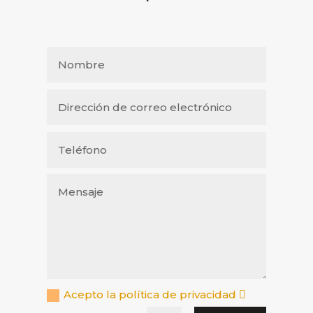
Acepto la política de privacidad