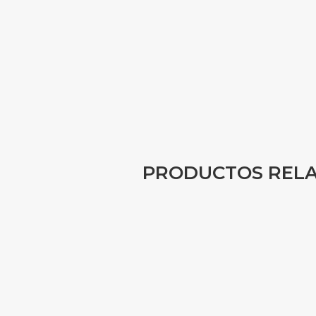
PRODUCTOS REL