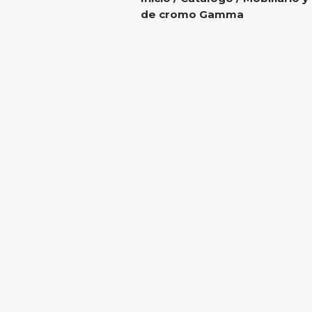
de cromo Gamma