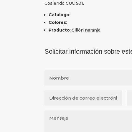
Cosiendo CUC 501.
Catálogo
:
Colores
:
Producto
: Sillón naranja
Solicitar información sobre est