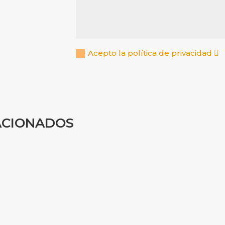
Acepto la política de privacidad
ACIONADOS