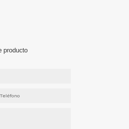
e producto