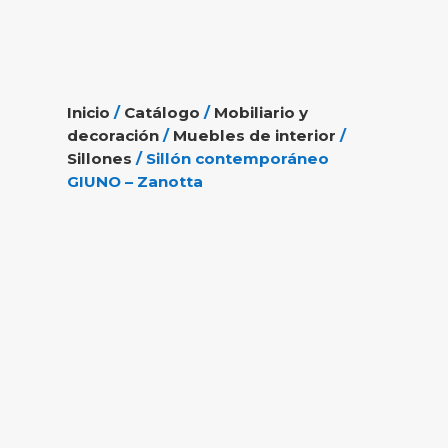
Inicio
/
Catálogo
/
Mobiliario y
decoración
/
Muebles de interior
/
Sillones
/ Sillón contemporáneo
GIUNO – Zanotta