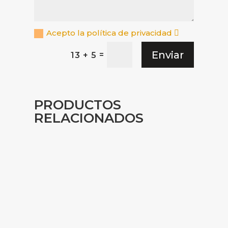
Acepto la política de privacidad
Enviar
=
13 + 5
PRODUCTOS
RELACIONADOS