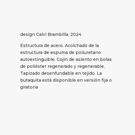
design Calvi Brambilla, 2024
Estructura de acero. Acolchado de la
estructura de espuma de poliuretano
autoextinguible. Cojin de asiento en bolas
de poliéster regenerado y regenerable.
Tapizado desenfundable en tejido. La
butaquita está disponible en versión fija o
giratoria