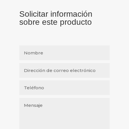
Solicitar información
sobre este producto