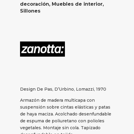
decoración
,
Muebles de interior
,
Sillones
Design De Pas, D’Urbino, Lomazzi, 1970
Armazón de madera multicapa con
suspensión sobre cintas elásticas y patas
de haya maciza. Acolchado desenfundable
de espuma de poliuretano con polioles
vegetales. Montaje sin cola. Tapizado