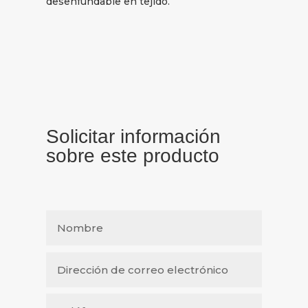
desenfundable en tejido.
Solicitar información
sobre este producto