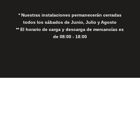
* Nuestras instalaciones permanecerán cerradas
todos los sábados de Junio, Julio y Agosto
** El horario de carga y descarga de mercancías es
de 08:00 - 18:00
Close
this
modul