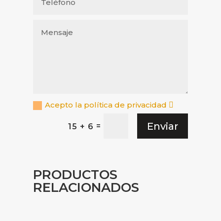
Acepto la política de privacidad
Enviar
=
15 + 6
PRODUCTOS
RELACIONADOS